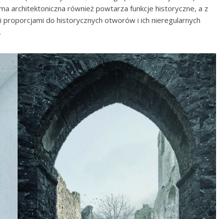
a architektoniczna również powtarza funkcje historyczne, a z
i proporcjami do historycznych otworów i ich nieregularnych
.