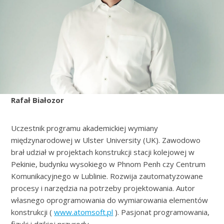
Rafał Białozor
Uczestnik programu akademickiej wymiany
międzynarodowej w Ulster University (UK). Zawodowo
brał udział w projektach konstrukcji stacji kolejowej w
Pekinie, budynku wysokiego w Phnom Penh czy Centrum
Komunikacyjnego w Lublinie. Rozwija zautomatyzowane
procesy i narzędzia na potrzeby projektowania. Autor
własnego oprogramowania do wymiarowania elementów
konstrukcji (
www.atomsoft.pl
). Pasjonat programowania,