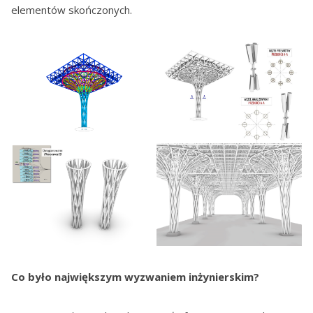
elementów skończonych.
Co było największym wyzwaniem inżynierskim?