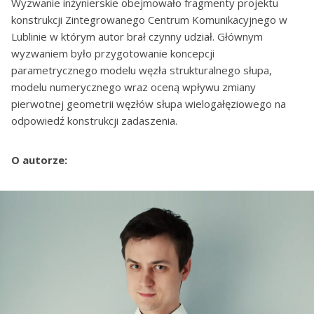
Wyzwanie inżynierskie obejmowało fragmenty projektu
konstrukcji Zintegrowanego Centrum Komunikacyjnego w
Lublinie w którym autor brał czynny udział. Głównym
wyzwaniem było przygotowanie koncepcji
parametrycznego modelu węzła strukturalnego słupa,
modelu numerycznego wraz oceną wpływu zmiany
pierwotnej geometrii węzłów słupa wielogałęziowego na
odpowiedź konstrukcji zadaszenia.
O autorze: