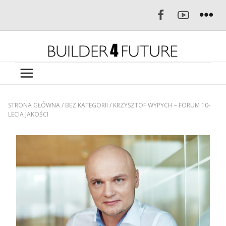
STRONA GŁÓWNA
/
BEZ KATEGORII
/
KRZYSZTOF WYPYCH – FORUM 10-
LECIA JAKOŚCI