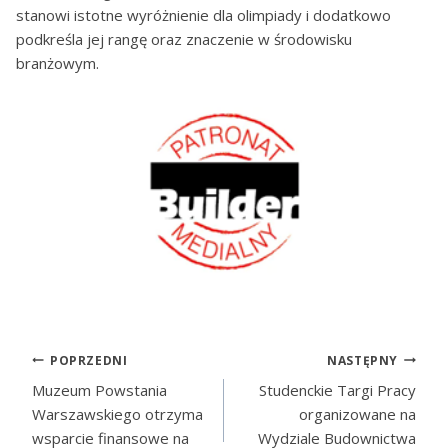
stanowi istotne wyróżnienie dla olimpiady i dodatkowo
podkreśla jej rangę oraz znaczenie w środowisku
branżowym.
POPRZEDNI
NASTĘPNY
Muzeum Powstania
Studenckie Targi Pracy
Warszawskiego otrzyma
organizowane na
wsparcie finansowe na
Wydziale Budownictwa