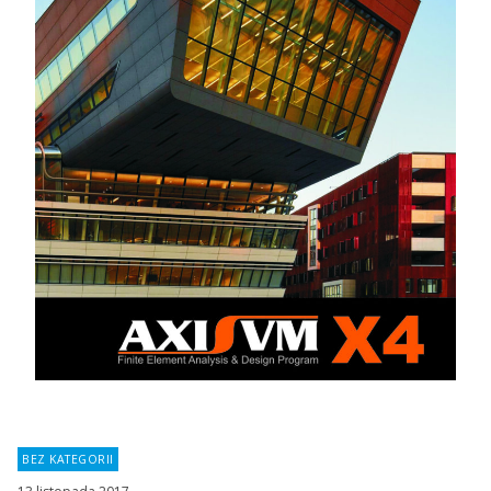
BEZ KATEGORII