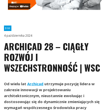
BIM
4 października 2024
ARCHICAD 28 – CIĄGŁY
ROZWÓJ I
WSZECHSTRONNOŚĆ | WSC
Od wielu lat
Archicad
utrzymuje pozycję lidera w
zakresie innowacji w projektowaniu
architektonicznym, nieustannie ewoluując i
dostosowując się do dynamicznie zmieniających się
wymagań współczesnego środowiska pracy